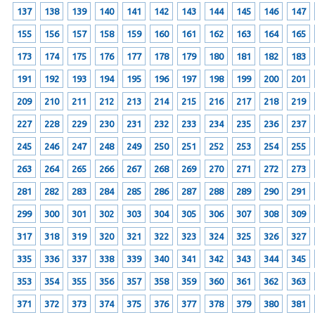
137
138
139
140
141
142
143
144
145
146
147
155
156
157
158
159
160
161
162
163
164
165
173
174
175
176
177
178
179
180
181
182
183
191
192
193
194
195
196
197
198
199
200
201
209
210
211
212
213
214
215
216
217
218
219
227
228
229
230
231
232
233
234
235
236
237
245
246
247
248
249
250
251
252
253
254
255
263
264
265
266
267
268
269
270
271
272
273
281
282
283
284
285
286
287
288
289
290
291
299
300
301
302
303
304
305
306
307
308
309
317
318
319
320
321
322
323
324
325
326
327
335
336
337
338
339
340
341
342
343
344
345
353
354
355
356
357
358
359
360
361
362
363
371
372
373
374
375
376
377
378
379
380
381