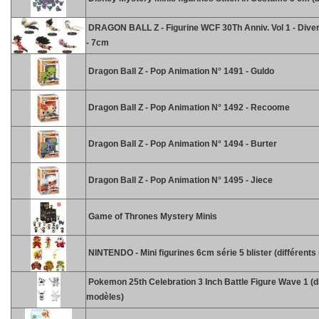
DRAGON BALL Z - Figurine WCF 30Th Anniv. Vol 1 - Diver
- 7cm
Dragon Ball Z - Pop Animation N° 1491 - Guldo
Dragon Ball Z - Pop Animation N° 1492 - Recoome
Dragon Ball Z - Pop Animation N° 1494 - Burter
Dragon Ball Z - Pop Animation N° 1495 - Jiece
Game of Thrones Mystery Minis
NINTENDO - Mini figurines 6cm série 5 blister (différent
Pokemon 25th Celebration 3 Inch Battle Figure Wave 1 (d
modèles)