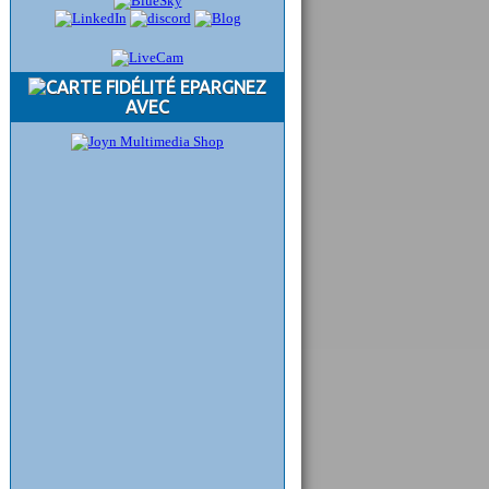
EPARGNEZ
AVEC