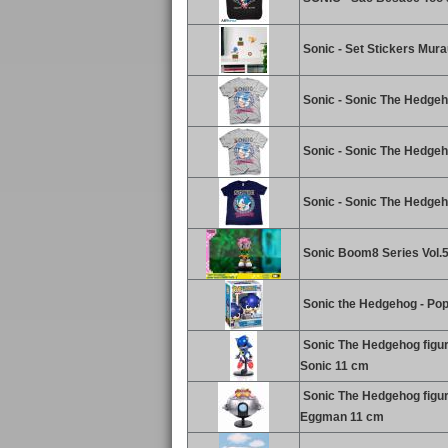
Sonic - Set Stickers Mura
Sonic - Sonic The Hedgeho
Sonic - Sonic The Hedgehog
Sonic - Sonic The Hedgeho
Sonic Boom8 Series Vol
Sonic the Hedgehog - Pop 
Sonic The Hedgehog figur
Sonic 11 cm
Sonic The Hedgehog figur
Eggman 11 cm