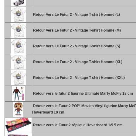
Retour Vers Le Futur 2 - Vintage T-shirt Homme (L)
Retour Vers Le Futur 2 - Vintage T-shirt Homme (M)
Retour Vers Le Futur 2 - Vintage T-shirt Homme (S)
Retour Vers Le Futur 2 - Vintage T-shirt Homme (XL)
Retour Vers Le Futur 2 - Vintage T-shirt Homme (XXL)
Retour vers le futur 2 figurine Ultimate Marty McFly 18 cm
Retour vers le Futur 2 POP! Movies Vinyl figurine Marty McF
Hoverboard 10 cm
Retour vers le Futur 2 réplique Hoverboard 1/5 5 cm