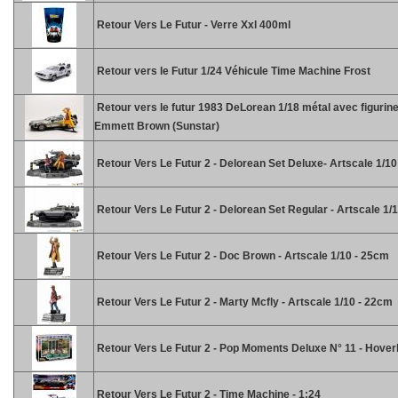
Retour Vers Le Futur - Verre Xxl 400ml
Retour vers le Futur 1/24 Véhicule Time Machine Frost
Retour vers le futur 1983 DeLorean 1/18 métal avec figurine
Emmett Brown (Sunstar)
Retour Vers Le Futur 2 - Delorean Set Deluxe- Artscale 1/1
Retour Vers Le Futur 2 - Delorean Set Regular - Artscale 1/
Retour Vers Le Futur 2 - Doc Brown - Artscale 1/10 - 25cm
Retour Vers Le Futur 2 - Marty Mcfly - Artscale 1/10 - 22cm
Retour Vers Le Futur 2 - Pop Moments Deluxe N° 11 - Hove
Retour Vers Le Futur 2 - Time Machine - 1:24