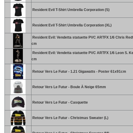
Resident Evil T-Shirt Umbrella Corporation (S)
Resident Evil T-Shirt Umbrella Corporation (XL)
Resident Evil: Vendetta statuette PVC ARTFX 1/6 Chris Redf
cm
Resident Evil: Vendetta statuette PVC ARTFX 1/6 Leon S. K
cm
Retour Vers Le Futur - 1.21 Gigawatts - Poster 61x91cm
Retour Vers Le Futur - Boule À Neige 65mm
Retour Vers Le Futur - Casquette
Retour Vers Le Futur - Christmas Sweater (L)