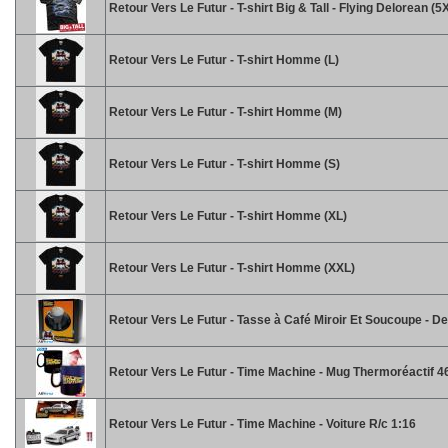
Retour Vers Le Futur - T-shirt Big & Tall - Flying Delorean (5
Retour Vers Le Futur - T-shirt Homme (L)
Retour Vers Le Futur - T-shirt Homme (M)
Retour Vers Le Futur - T-shirt Homme (S)
Retour Vers Le Futur - T-shirt Homme (XL)
Retour Vers Le Futur - T-shirt Homme (XXL)
Retour Vers Le Futur - Tasse à Café Miroir Et Soucoupe - D
Retour Vers Le Futur - Time Machine - Mug Thermoréactif 4
Retour Vers Le Futur - Time Machine - Voiture R/c 1:16