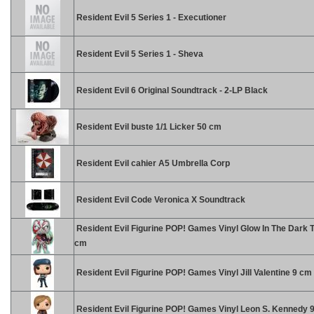
Resident Evil 5 Series 1 - Executioner
Resident Evil 5 Series 1 - Sheva
Resident Evil 6 Original Soundtrack - 2-LP Black
Resident Evil buste 1/1 Licker 50 cm
Resident Evil cahier A5 Umbrella Corp
Resident Evil Code Veronica X Soundtrack
Resident Evil Figurine POP! Games Vinyl Glow In The Dark T
cm
Resident Evil Figurine POP! Games Vinyl Jill Valentine 9 cm
Resident Evil Figurine POP! Games Vinyl Leon S. Kennedy 