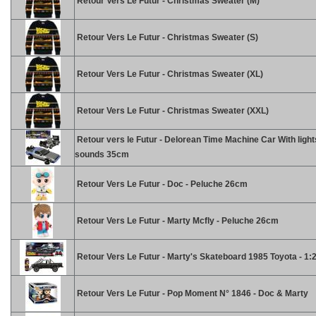
Retour Vers Le Futur - Christmas Sweater (M)
Retour Vers Le Futur - Christmas Sweater (S)
Retour Vers Le Futur - Christmas Sweater (XL)
Retour Vers Le Futur - Christmas Sweater (XXL)
Retour vers le Futur - Delorean Time Machine Car With light
sounds 35cm
Retour Vers Le Futur - Doc - Peluche 26cm
Retour Vers Le Futur - Marty Mcfly - Peluche 26cm
Retour Vers Le Futur - Marty's Skateboard 1985 Toyota - 1:
Retour Vers Le Futur - Pop Moment N° 1846 - Doc & Marty