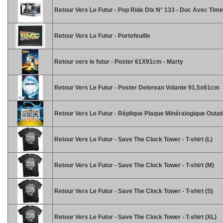
Retour Vers Le Futur - Pop Ride Dlx N° 133 - Doc Avec Tim
Retour Vers Le Futur - Portefeuille
Retour vers le futur - Poster 61X91cm - Marty
Retour Vers Le Futur - Poster Delorean Volante 91.5x61cm
Retour Vers Le Futur - Réplique Plaque Minéralogique Outa
Retour Vers Le Futur - Save The Clock Tower - T-shirt (L)
Retour Vers Le Futur - Save The Clock Tower - T-shirt (M)
Retour Vers Le Futur - Save The Clock Tower - T-shirt (S)
Retour Vers Le Futur - Save The Clock Tower - T-shirt (XL)