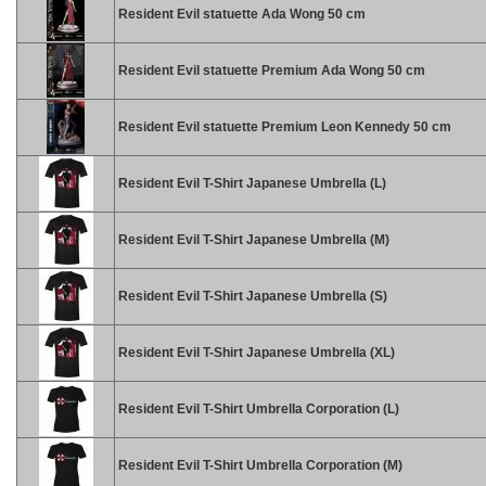
Resident Evil statuette Ada Wong 50 cm
Resident Evil statuette Premium Ada Wong 50 cm
Resident Evil statuette Premium Leon Kennedy 50 cm
Resident Evil T-Shirt Japanese Umbrella (L)
Resident Evil T-Shirt Japanese Umbrella (M)
Resident Evil T-Shirt Japanese Umbrella (S)
Resident Evil T-Shirt Japanese Umbrella (XL)
Resident Evil T-Shirt Umbrella Corporation (L)
Resident Evil T-Shirt Umbrella Corporation (M)