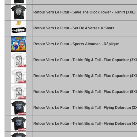
Retour Vers Le Futur - Save The Clock Tower - T-shirt (XXL)
Retour Vers Le Futur - Set De 4 Verres À Shots
Retour Vers Le Futur - Sports Almanac - Réplique
Retour Vers Le Futur - T-shirt Big & Tall - Flux Capacitor (3X
Retour Vers Le Futur - T-shirt Big & Tall - Flux Capacitor (4X
Retour Vers Le Futur - T-shirt Big & Tall - Flux Capacitor (5X
Retour Vers Le Futur - T-shirt Big & Tall - Flying Delorean (3
Retour Vers Le Futur - T-shirt Big & Tall - Flying Delorean (4