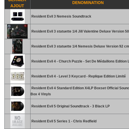
DENOMINATION
AJOUT
Resident Evil 3 Nemesis Soundtrack
Resident Evil 3 statuette 1/4 Jill Valentine Deluxe Version 5
Resident Evil 3 statuette 1/4 Nemesis Deluxe Version 92 c
Resident Evil 4 - Church Puzzle - Set De Médaillons Edition 
Resident Evil 4 - Level 3 Keycard - Replique Edition Limité
Resident Evil 4 Standard Edition X4LP Boxset Official Soun
Box 4 Vinyls
Resident Evil 5 Original Soundtrack - 3 Black LP
Resident Evil 5 Series 1 - Chris Redfield