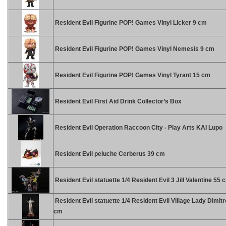
Resident Evil Figurine POP! Games Vinyl Licker 9 cm
Resident Evil Figurine POP! Games Vinyl Nemesis 9 cm
Resident Evil Figurine POP! Games Vinyl Tyrant 15 cm
Resident Evil First Aid Drink Collector’s Box
Resident Evil Operation Raccoon City - Play Arts KAI Lupo
Resident Evil peluche Cerberus 39 cm
Resident Evil statuette 1/4 Resident Evil 3 Jill Valentine 55 
Resident Evil statuette 1/4 Resident Evil Village Lady Dimit
cm