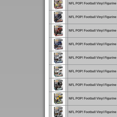
NFL POP! Football Vinyl Figurin
NFL POP! Football Vinyl Figurine
NFL POP! Football Vinyl Figurin
NFL POP! Football Vinyl Figurine
NFL POP! Football Vinyl Figurine
NFL POP! Football Vinyl Figurine 
NFL POP! Football Vinyl Figurine
NFL POP! Football Vinyl Figurin
NFL POP! Football Vinyl Figurin