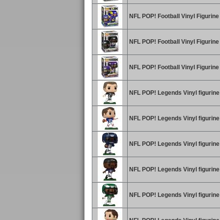
NFL POP! Football Vinyl Figurin
NFL POP! Football Vinyl Figurin
NFL POP! Football Vinyl Figurine
NFL POP! Legends Vinyl figurine
NFL POP! Legends Vinyl figurine 
NFL POP! Legends Vinyl figurine
NFL POP! Legends Vinyl figurin
NFL POP! Legends Vinyl figurine