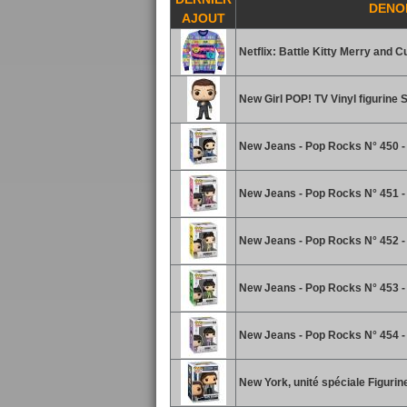
DENO
AJOUT
Netflix: Battle Kitty Merry and 
New Girl POP! TV Vinyl figurine
New Jeans - Pop Rocks N° 450 - 
New Jeans - Pop Rocks N° 451 -
New Jeans - Pop Rocks N° 452 - 
New Jeans - Pop Rocks N° 453 -
New Jeans - Pop Rocks N° 454 -
New York, unité spéciale Figurin