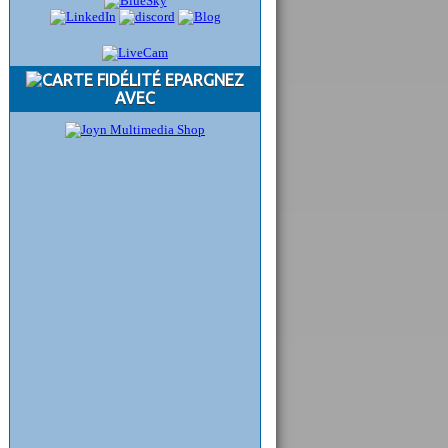
EPARGNEZ
AVEC