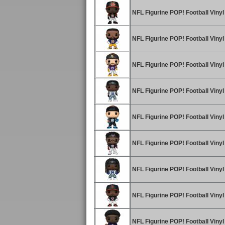
NFL Figurine POP! Football Vinyl
NFL Figurine POP! Football Viny
NFL Figurine POP! Football Vinyl
NFL Figurine POP! Football Vin
NFL Figurine POP! Football Vinyl
NFL Figurine POP! Football Viny
NFL Figurine POP! Football Viny
NFL Figurine POP! Football Vinyl
NFL Figurine POP! Football Vin