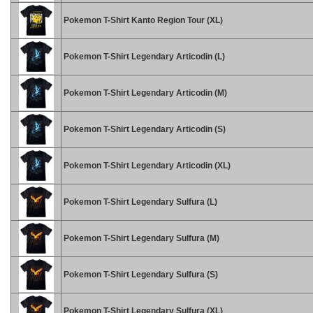
Pokemon T-Shirt Kanto Region Tour (XL)
Pokemon T-Shirt Legendary Articodin (L)
Pokemon T-Shirt Legendary Articodin (M)
Pokemon T-Shirt Legendary Articodin (S)
Pokemon T-Shirt Legendary Articodin (XL)
Pokemon T-Shirt Legendary Sulfura (L)
Pokemon T-Shirt Legendary Sulfura (M)
Pokemon T-Shirt Legendary Sulfura (S)
Pokemon T-Shirt Legendary Sulfura (XL)