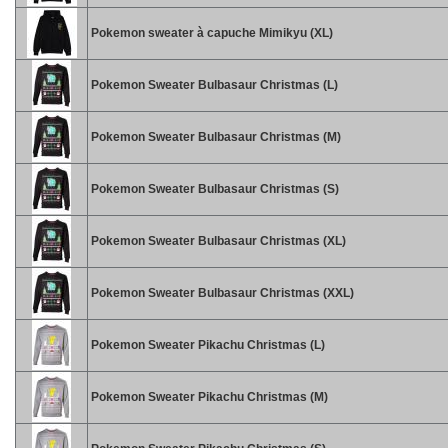
Pokemon sweater à capuche Mimikyu (XL)
Pokemon Sweater Bulbasaur Christmas (L)
Pokemon Sweater Bulbasaur Christmas (M)
Pokemon Sweater Bulbasaur Christmas (S)
Pokemon Sweater Bulbasaur Christmas (XL)
Pokemon Sweater Bulbasaur Christmas (XXL)
Pokemon Sweater Pikachu Christmas (L)
Pokemon Sweater Pikachu Christmas (M)