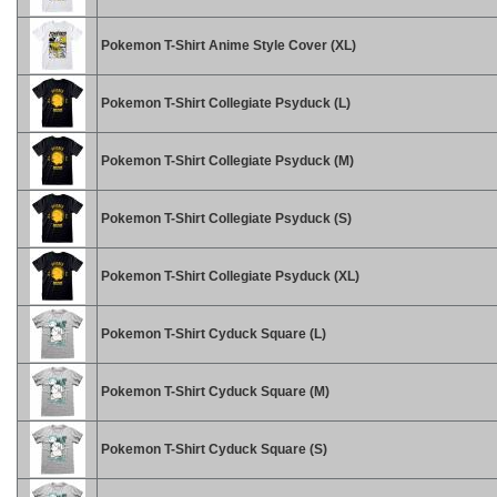
Pokemon T-Shirt Anime Style Cover (XL)
Pokemon T-Shirt Collegiate Psyduck (L)
Pokemon T-Shirt Collegiate Psyduck (M)
Pokemon T-Shirt Collegiate Psyduck (S)
Pokemon T-Shirt Collegiate Psyduck (XL)
Pokemon T-Shirt Cyduck Square (L)
Pokemon T-Shirt Cyduck Square (M)
Pokemon T-Shirt Cyduck Square (S)