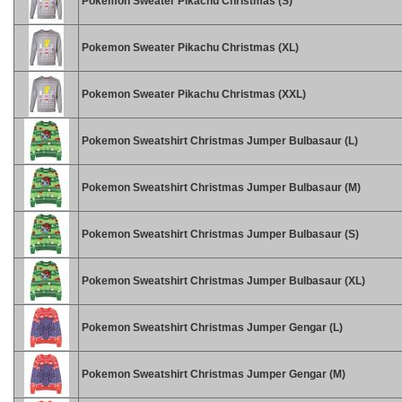
Pokemon Sweater Pikachu Christmas (S)
Pokemon Sweater Pikachu Christmas (XL)
Pokemon Sweater Pikachu Christmas (XXL)
Pokemon Sweatshirt Christmas Jumper Bulbasaur (L)
Pokemon Sweatshirt Christmas Jumper Bulbasaur (M)
Pokemon Sweatshirt Christmas Jumper Bulbasaur (S)
Pokemon Sweatshirt Christmas Jumper Bulbasaur (XL)
Pokemon Sweatshirt Christmas Jumper Gengar (L)
Pokemon Sweatshirt Christmas Jumper Gengar (M)