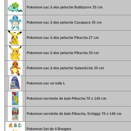
Pokemon sac à dos peluche Bulbizarre 35 cm
Pokemon sac à dos peluche Carapuce 35 cm
Pokemon sac à dos peluche Pikachu 27 cm
Pokemon sac à dos peluche Pikachu 35 cm
Pokemon sac à dos peluche Salamèche 35 cm
Pokemon sac en toile L
Pokemon serviette de bain Pikachu 70 x 140 cm
Pokemon serviette de bain Pikachu, Schiggy 70 x 140 cm
Pokemon Set de 4 Bougies