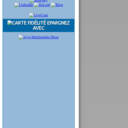
EPARGNEZ
AVEC