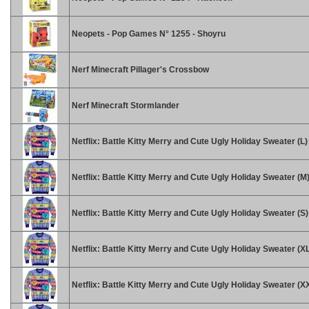
Neopets - Pop Games N° 1255 - Shoyru
Nerf Minecraft Pillager's Crossbow
Nerf Minecraft Stormlander
Netflix: Battle Kitty Merry and Cute Ugly Holiday Sweater (L)
Netflix: Battle Kitty Merry and Cute Ugly Holiday Sweater (M
Netflix: Battle Kitty Merry and Cute Ugly Holiday Sweater (S)
Netflix: Battle Kitty Merry and Cute Ugly Holiday Sweater (X
Netflix: Battle Kitty Merry and Cute Ugly Holiday Sweater (X