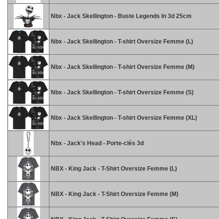
Nbx - Jack Skellington - Buste Legends In 3d 25cm
Nbx - Jack Skellington - T-shirt Oversize Femme (L)
Nbx - Jack Skellington - T-shirt Oversize Femme (M)
Nbx - Jack Skellington - T-shirt Oversize Femme (S)
Nbx - Jack Skellington - T-shirt Oversize Femme (XL)
Nbx - Jack's Head - Porte-clés 3d
NBX - King Jack - T-Shirt Oversize Femme (L)
NBX - King Jack - T-Shirt Oversize Femme (M)