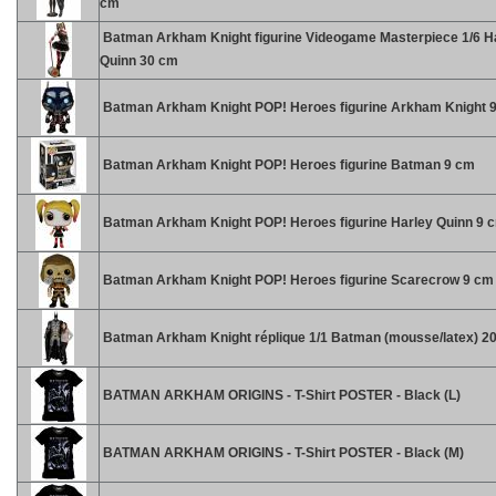
cm
Batman Arkham Knight figurine Videogame Masterpiece 1/6 H
Quinn 30 cm
Batman Arkham Knight POP! Heroes figurine Arkham Knight 
Batman Arkham Knight POP! Heroes figurine Batman 9 cm
Batman Arkham Knight POP! Heroes figurine Harley Quinn 9 
Batman Arkham Knight POP! Heroes figurine Scarecrow 9 cm
Batman Arkham Knight réplique 1/1 Batman (mousse/latex) 2
BATMAN ARKHAM ORIGINS - T-Shirt POSTER - Black (L)
BATMAN ARKHAM ORIGINS - T-Shirt POSTER - Black (M)