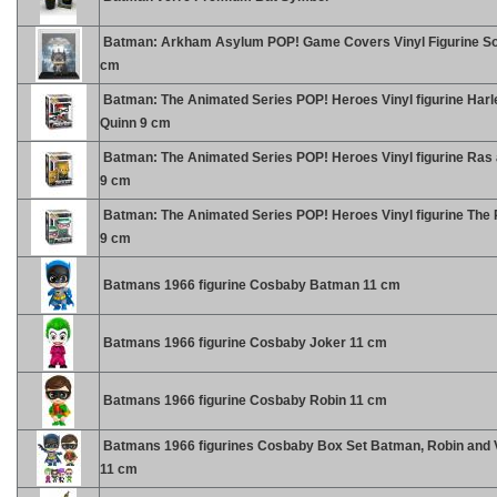
Batman: Arkham Asylum POP! Game Covers Vinyl Figurine So
cm
Batman: The Animated Series POP! Heroes Vinyl figurine Harl
Quinn 9 cm
Batman: The Animated Series POP! Heroes Vinyl figurine Ras 
9 cm
Batman: The Animated Series POP! Heroes Vinyl figurine The 
9 cm
Batmans 1966 figurine Cosbaby Batman 11 cm
Batmans 1966 figurine Cosbaby Joker 11 cm
Batmans 1966 figurine Cosbaby Robin 11 cm
Batmans 1966 figurines Cosbaby Box Set Batman, Robin and V
11 cm