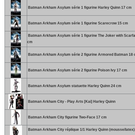
Batman Arkham Asylum série 1 figurine Harley Quinn 17 cm
Batman Arkham Asylum série 1 figurine Scarecrow 15 cm
Batman Arkham Asylum série 1 figurine The Joker with Scarf
cm
Batman Arkham Asylum série 2 figurine Armored Batman 18
Batman Arkham Asylum série 2 figurine Poison Ivy 17 cm
Batman Arkham Asylum statuette Harley Quinn 24 cm
Batman Arkham City - Play Arts [Kai] Harley Quinn
Batman Arkham City figurine Two-Face 17 cm
Batman Arkham City réplique 1/1 Harley Quinn (mousse/latex)