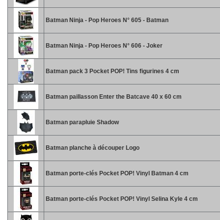
Batman Ninja - Pop Heroes N° 605 - Batman
Batman Ninja - Pop Heroes N° 606 - Joker
Batman pack 3 Pocket POP! Tins figurines 4 cm
Batman paillasson Enter the Batcave 40 x 60 cm
Batman parapluie Shadow
Batman planche à découper Logo
Batman porte-clés Pocket POP! Vinyl Batman 4 cm
Batman porte-clés Pocket POP! Vinyl Selina Kyle 4 cm