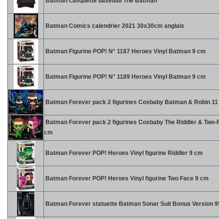
Batman casquette baseball The Batman
Batman Comics calendrier 2021 30x30cm anglais
Batman Figurine POP! N° 1187 Heroes Vinyl Batman 9 cm
Batman Figurine POP! N° 1189 Heroes Vinyl Batman 9 cm
Batman Forever pack 2 figurines Cosbaby Batman & Robin 1
Batman Forever pack 2 figurines Cosbaby The Riddler & Two-
cm
Batman Forever POP! Heroes Vinyl figurine Riddler 9 cm
Batman Forever POP! Heroes Vinyl figurine Two Face 9 cm
Batman Forever statuette Batman Sonar Suit Bonus Version 