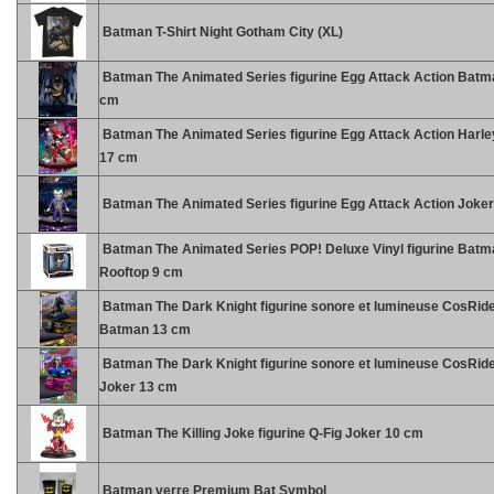
Batman T-Shirt Night Gotham City (XL)
Batman The Animated Series figurine Egg Attack Action Batm
cm
Batman The Animated Series figurine Egg Attack Action Harle
17 cm
Batman The Animated Series figurine Egg Attack Action Joke
Batman The Animated Series POP! Deluxe Vinyl figurine Batm
Rooftop 9 cm
Batman The Dark Knight figurine sonore et lumineuse CosRid
Batman 13 cm
Batman The Dark Knight figurine sonore et lumineuse CosRid
Joker 13 cm
Batman The Killing Joke figurine Q-Fig Joker 10 cm
Batman verre Premium Bat Symbol