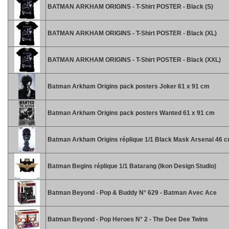
BATMAN ARKHAM ORIGINS - T-Shirt POSTER - Black (S)
BATMAN ARKHAM ORIGINS - T-Shirt POSTER - Black (XL)
BATMAN ARKHAM ORIGINS - T-Shirt POSTER - Black (XXL)
Batman Arkham Origins pack posters Joker 61 x 91 cm
Batman Arkham Origins pack posters Wanted 61 x 91 cm
Batman Arkham Origins réplique 1/1 Black Mask Arsenal 46 
Batman Begins réplique 1/1 Batarang (Ikon Design Studio)
Batman Beyond - Pop & Buddy N° 629 - Batman Avec Ace
Batman Beyond - Pop Heroes N° 2 - The Dee Dee Twins