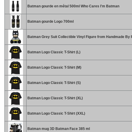
Batman gourde en métal 500ml Who Cares I'm Batman
Batman gourde Logo 700ml
Batman Grey Suit Collectible Vinyl Figure from Handmade By
Batman Logo Classic T-Shirt (L)
Batman Logo Classic T-Shirt (M)
Batman Logo Classic T-Shirt (S)
Batman Logo Classic T-Shirt (XL)
Batman Logo Classic T-Shirt (XXL)
Batman mug 3D Batman Face 385 ml