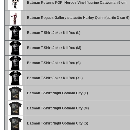
Batman Returns POP! Heroes Vinyl figurine Catwoman 9 cm
Batman Rogues Gallery statuette Harley Quinn (partie 3 sur 6
Batman T-Shirt Joker Kill You (L)
Batman T-Shirt Joker Kill You (M)
Batman T-Shirt Joker Kill You (S)
Batman T-Shirt Joker Kill You (XL)
Batman T-Shirt Night Gotham City (L)
Batman T-Shirt Night Gotham City (M)
Batman T-Shirt Night Gotham City (S)