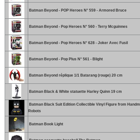
Batman Beyond - POP Heroes N° 559 - Armored Bruce
Batman Beyond - Pop Heroes N° 560 - Terry Mcguinnes
Batman Beyond - Pop Heroes N° 628 - Joker Avec Fusil
Batman Beyond - Pop Plus N° 561 - Blight
Batman Beyond réplique 1/1 Batarang (rouge) 20 cm
Batman Black & White statuette Harley Quinn 19 cm
Batman Black Suit Edition Collectible Vinyl Figure from Hand
Robots
Batman Book Light