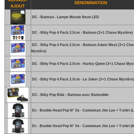
DENOMINATION
AJOUT
DC - Batman - Lampe Murale Neon LED
DC - Bitty Pop 4 Pack 2.5cm - Batman (3+1 Chase Mystère)
DC - Bitty Pop 4 Pack 2.5cm - Batman Adam West (3+1 Cha
Mystère)
DC - Bitty Pop 4 Pack 2.5cm - Harley Quinn (3+1 Chase Mys
DC - Bitty Pop 4 Pack 2.5cm - Le Joker (3+1 Chase Mystère
DC - Bitty Pop Ride - Batman avec Batmobile
Dc - Booble Head Pop N° Xx - Catwoman Jim Lee + T-shirt (L
Dc - Booble Head Pop N° Xx - Catwoman Jim Lee + T-shirt (