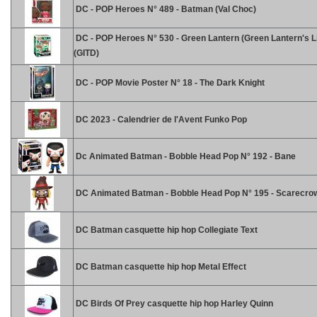
DC - POP Heroes N° 489 - Batman (Val Choc)
DC - POP Heroes N° 530 - Green Lantern (Green Lantern's L
(GITD)
DC - POP Movie Poster N° 18 - The Dark Knight
DC 2023 - Calendrier de l'Avent Funko Pop
Dc Animated Batman - Bobble Head Pop N° 192 - Bane
DC Animated Batman - Bobble Head Pop N° 195 - Scarecro
DC Batman casquette hip hop Collegiate Text
DC Batman casquette hip hop Metal Effect
DC Birds Of Prey casquette hip hop Harley Quinn