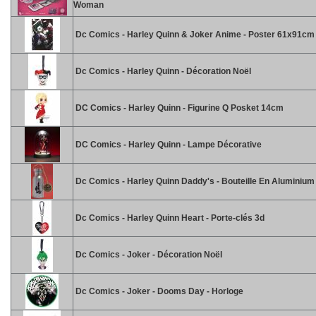
Woman
Dc Comics - Harley Quinn & Joker Anime - Poster 61x91cm
Dc Comics - Harley Quinn - Décoration Noël
DC Comics - Harley Quinn - Figurine Q Posket 14cm
DC Comics - Harley Quinn - Lampe Décorative
Dc Comics - Harley Quinn Daddy's - Bouteille En Aluminium
Dc Comics - Harley Quinn Heart - Porte-clés 3d
Dc Comics - Joker - Décoration Noël
Dc Comics - Joker - Dooms Day - Horloge