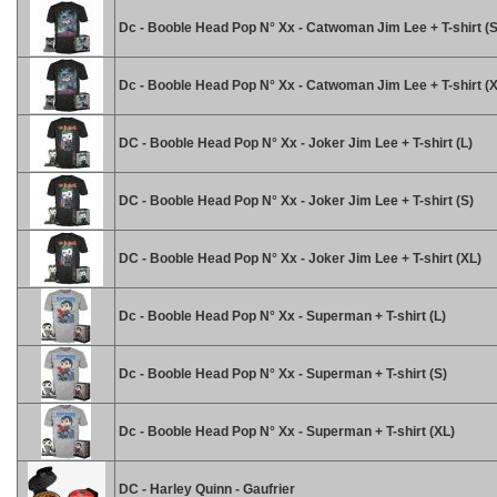
Dc - Booble Head Pop N° Xx - Catwoman Jim Lee + T-shirt (S
Dc - Booble Head Pop N° Xx - Catwoman Jim Lee + T-shirt (
DC - Booble Head Pop N° Xx - Joker Jim Lee + T-shirt (L)
DC - Booble Head Pop N° Xx - Joker Jim Lee + T-shirt (S)
DC - Booble Head Pop N° Xx - Joker Jim Lee + T-shirt (XL)
Dc - Booble Head Pop N° Xx - Superman + T-shirt (L)
Dc - Booble Head Pop N° Xx - Superman + T-shirt (S)
Dc - Booble Head Pop N° Xx - Superman + T-shirt (XL)
DC - Harley Quinn - Gaufrier