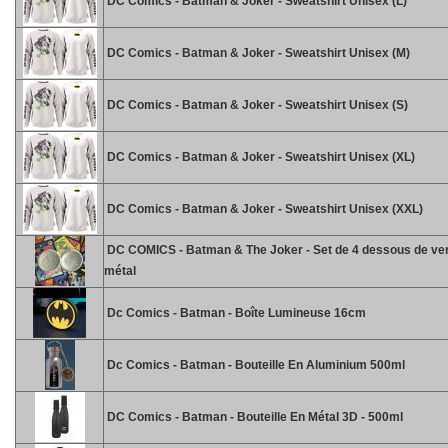
DC Comics - Batman & Joker - Sweatshirt Unisex (L)
DC Comics - Batman & Joker - Sweatshirt Unisex (M)
DC Comics - Batman & Joker - Sweatshirt Unisex (S)
DC Comics - Batman & Joker - Sweatshirt Unisex (XL)
DC Comics - Batman & Joker - Sweatshirt Unisex (XXL)
DC COMICS - Batman & The Joker - Set de 4 dessous de ve
métal
Dc Comics - Batman - Boîte Lumineuse 16cm
Dc Comics - Batman - Bouteille En Aluminium 500ml
DC Comics - Batman - Bouteille En Métal 3D - 500ml