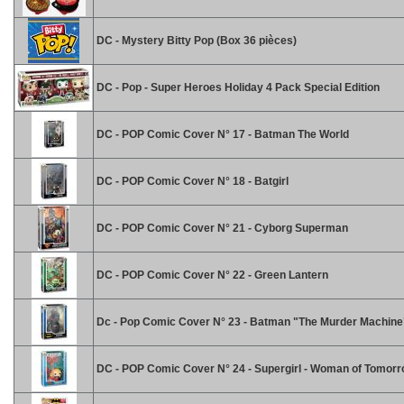
DC - Mystery Bitty Pop (Box 36 pièces)
DC - Pop - Super Heroes Holiday 4 Pack Special Edition
DC - POP Comic Cover N° 17 - Batman The World
DC - POP Comic Cover N° 18 - Batgirl
DC - POP Comic Cover N° 21 - Cyborg Superman
DC - POP Comic Cover N° 22 - Green Lantern
Dc - Pop Comic Cover N° 23 - Batman "The Murder Machine
DC - POP Comic Cover N° 24 - Supergirl - Woman of Tomor