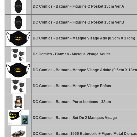
DC Comics - Batman - Figurine Q Posket 15cm Ver.A
DC Comics - Batman - Figurine Q Posket 15cm Ver.B
DC Comics - Batman - Masque Visage Ado (8.5cm X 17cm)
Dc Comics - Batman - Masque Visage Adulte
DC Comics - Batman - Masque Visage Adulte (9.5cm X 18c
DC Comics - Batman - Masque Visage Enfant
DC Comics - Batman - Porte-bonbons - 38cm
DC Comics - Batman - Set De 2 Masques Visage
DC Comics - Batman 1966 Batmobile + Figure Metal Die-cast