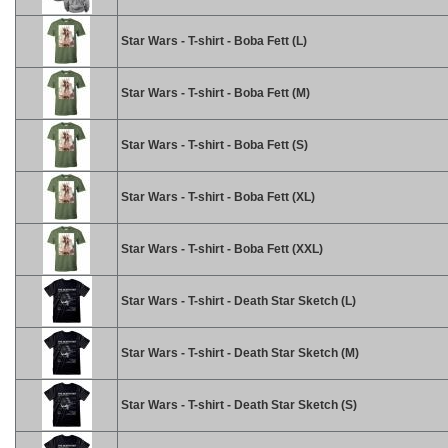
Star Wars - T-shirt - Boba Fett (L)
Star Wars - T-shirt - Boba Fett (M)
Star Wars - T-shirt - Boba Fett (S)
Star Wars - T-shirt - Boba Fett (XL)
Star Wars - T-shirt - Boba Fett (XXL)
Star Wars - T-shirt - Death Star Sketch (L)
Star Wars - T-shirt - Death Star Sketch (M)
Star Wars - T-shirt - Death Star Sketch (S)