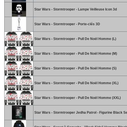
Star Wars - Stormtrooper - Lampe Veilleuse Icon 3d
Star Wars - Stormtrooper - Porte-clés 3D
Star Wars - Stormtrooper - Pull De Noël Homme (L)
Star Wars - Stormtrooper - Pull De Noël Homme (M)
Star Wars - Stormtrooper - Pull De Noël Homme (S)
Star Wars - Stormtrooper - Pull De Noël Homme (XL)
Star Wars - Stormtrooper - Pull De Noël Homme (XXL)
Star Wars - Stormtrooper Jedha Patrol - Figurine Black S