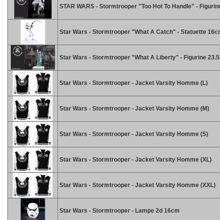
STAR WARS - Stormtrooper "Too Hot To Handle" - Figuri
Star Wars - Stormtrooper "What A Catch" - Statuette 16
Star Wars - Stormtrooper "What A Liberty" - Figurine 23.
Star Wars - Stormtrooper - Jacket Varsity Homme (L)
Star Wars - Stormtrooper - Jacket Varsity Homme (M)
Star Wars - Stormtrooper - Jacket Varsity Homme (S)
Star Wars - Stormtrooper - Jacket Varsity Homme (XL)
Star Wars - Stormtrooper - Jacket Varsity Homme (XXL)
Star Wars - Stormtrooper - Lampe 2d 16cm