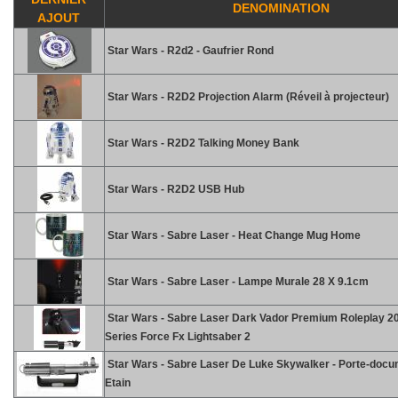
DENOMINATION
AJOUT
Star Wars - R2d2 - Gaufrier Rond
Star Wars - R2D2 Projection Alarm (Réveil à projecteur)
Star Wars - R2D2 Talking Money Bank
Star Wars - R2D2 USB Hub
Star Wars - Sabre Laser - Heat Change Mug Home
Star Wars - Sabre Laser - Lampe Murale 28 X 9.1cm
Star Wars - Sabre Laser Dark Vador Premium Roleplay 2
Series Force Fx Lightsaber 2
Star Wars - Sabre Laser De Luke Skywalker - Porte-doc
Etain