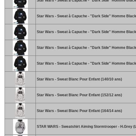
Star Wars - Sweat à Capuche - "Dark Side" Homme Black
Star Wars - Sweat à Capuche - "Dark Side" Homme Black
Star Wars - Sweat à Capuche - "Dark Side" Homme Black
Star Wars - Sweat à Capuche - "Dark Side" Homme Black
Star Wars - Sweat à Capuche - "Dark Side" Homme Black
Star Wars - Sweat Blanc Pour Enfant (140/10 ans)
Star Wars - Sweat Blanc Pour Enfant (152/12 ans)
Star Wars - Sweat Blanc Pour Enfant (164/14 ans)
STAR WARS - Sweatshirt Aiming Stormtrooper - H.Grey (L