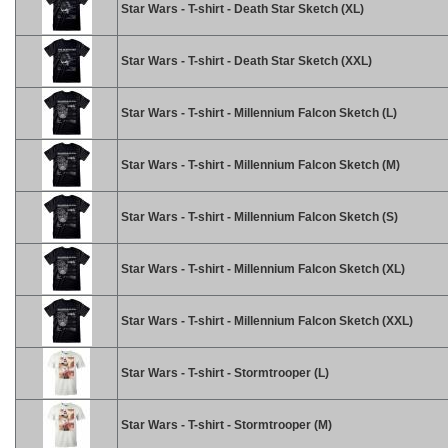
Star Wars - T-shirt - Death Star Sketch (XL)
Star Wars - T-shirt - Death Star Sketch (XXL)
Star Wars - T-shirt - Millennium Falcon Sketch (L)
Star Wars - T-shirt - Millennium Falcon Sketch (M)
Star Wars - T-shirt - Millennium Falcon Sketch (S)
Star Wars - T-shirt - Millennium Falcon Sketch (XL)
Star Wars - T-shirt - Millennium Falcon Sketch (XXL)
Star Wars - T-shirt - Stormtrooper (L)
Star Wars - T-shirt - Stormtrooper (M)