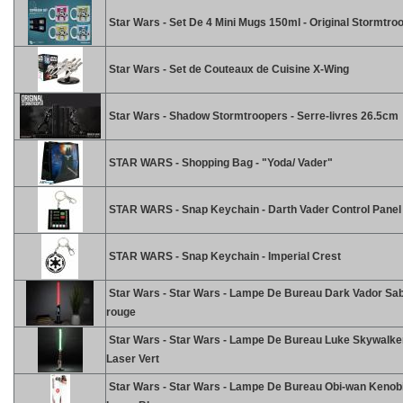
Star Wars - Set De 4 Mini Mugs 150ml - Original Stormtro
Star Wars - Set de Couteaux de Cuisine X-Wing
Star Wars - Shadow Stormtroopers - Serre-livres 26.5cm
STAR WARS - Shopping Bag - "Yoda/ Vader"
STAR WARS - Snap Keychain - Darth Vader Control Panel
STAR WARS - Snap Keychain - Imperial Crest
Star Wars - Star Wars - Lampe De Bureau Dark Vador Sa
rouge
Star Wars - Star Wars - Lampe De Bureau Luke Skywalke
Laser Vert
Star Wars - Star Wars - Lampe De Bureau Obi-wan Kenob