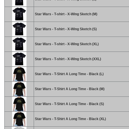
Star Wars - T-shirt - X-Wing Sketch (M)
Star Wars - T-shirt - X-Wing Sketch (S)
Star Wars - T-shirt - X-Wing Sketch (XL)
Star Wars - T-shirt - X-Wing Sketch (XXL)
Star Wars - T-Shirt A Long Time - Black (L)
Star Wars - T-Shirt A Long Time - Black (M)
Star Wars - T-Shirt A Long Time - Black (S)
Star Wars - T-Shirt A Long Time - Black (XL)