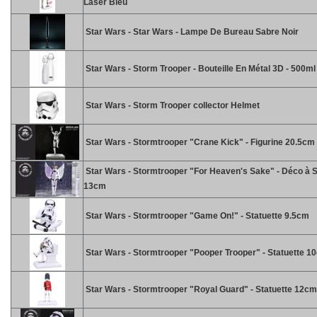
Laser Bleu
Star Wars - Star Wars - Lampe De Bureau Sabre Noir
Star Wars - Storm Trooper - Bouteille En Métal 3D - 500ml
Star Wars - Storm Trooper collector Helmet
Star Wars - Stormtrooper "Crane Kick" - Figurine 20.5cm
Star Wars - Stormtrooper "For Heaven's Sake" - Déco à 
13cm
Star Wars - Stormtrooper "Game On!" - Statuette 9.5cm
Star Wars - Stormtrooper "Pooper Trooper" - Statuette 1
Star Wars - Stormtrooper "Royal Guard" - Statuette 12cm