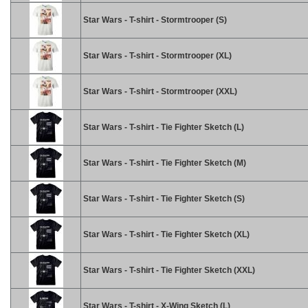
Star Wars - T-shirt - Stormtrooper (S)
Star Wars - T-shirt - Stormtrooper (XL)
Star Wars - T-shirt - Stormtrooper (XXL)
Star Wars - T-shirt - Tie Fighter Sketch (L)
Star Wars - T-shirt - Tie Fighter Sketch (M)
Star Wars - T-shirt - Tie Fighter Sketch (S)
Star Wars - T-shirt - Tie Fighter Sketch (XL)
Star Wars - T-shirt - Tie Fighter Sketch (XXL)
Star Wars - T-shirt - X-Wing Sketch (L)