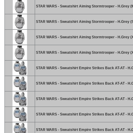
STAR WARS - Sweatshirt Aiming Stormtrooper - H.Grey (
STAR WARS - Sweatshirt Aiming Stormtrooper - H.Grey (
STAR WARS - Sweatshirt Aiming Stormtrooper - H.Grey (
STAR WARS - Sweatshirt Aiming Stormtrooper - H.Grey (
STAR WARS - Sweatshirt Empire Strikes Back AT-AT - H.G
STAR WARS - Sweatshirt Empire Strikes Back AT-AT - H.
STAR WARS - Sweatshirt Empire Strikes Back AT-AT - H.G
STAR WARS - Sweatshirt Empire Strikes Back AT-AT - H.G
STAR WARS - Sweatshirt Empire Strikes Back AT-AT - H.