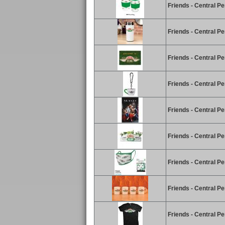
Friends - Central P
Friends - Central P
Friends - Central Pe
Friends - Central Pe
Friends - Central Pe
Friends - Central Pe
Friends - Central P
Friends - Central P
Friends - Central Per