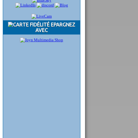
EPARGNEZ
AVEC