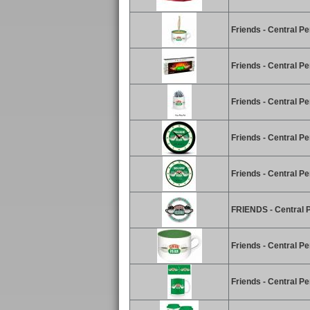
Friends - Central P
Friends - Central Pe
Friends - Central Pe
Friends - Central P
Friends - Central P
FRIENDS - Central P
Friends - Central Pe
Friends - Central P