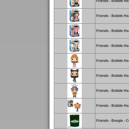
Friends - Bobble He
Friends - Bobble He
Friends - Bobble He
Friends - Bobble He
Friends - Bobble He
Friends - Bobble H
Friends - Bobble He
Friends - Bobble He
Friends - Bougie - C