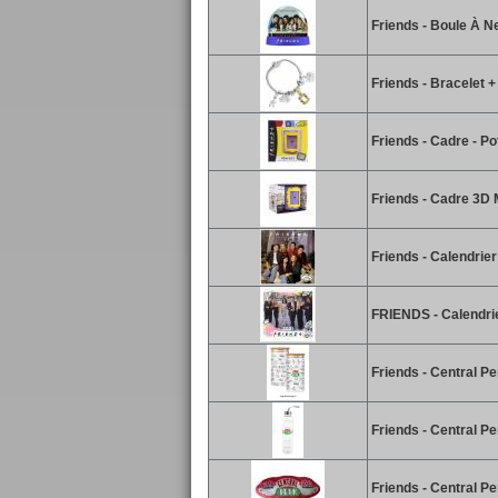
Friends - Boule À N
Friends - Bracelet 
Friends - Cadre - Po
Friends - Cadre 3D
Friends - Calendrier
FRIENDS - Calendri
Friends - Central P
Friends - Central Pe
Friends - Central P