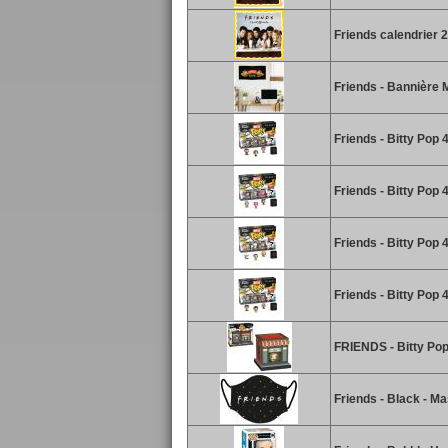
Friends calendrier 
Friends - Bannière
Friends - Bitty Pop 
Friends - Bitty Pop
Friends - Bitty Pop
Friends - Bitty Pop
FRIENDS - Bitty Pop
Friends - Black - M