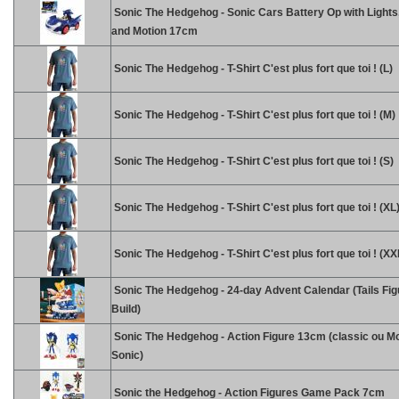
Sonic The Hedgehog - Sonic Cars Battery Op with Light
and Motion 17cm
Sonic The Hedgehog - T-Shirt C'est plus fort que toi ! (L)
Sonic The Hedgehog - T-Shirt C'est plus fort que toi ! (M)
Sonic The Hedgehog - T-Shirt C'est plus fort que toi ! (S)
Sonic The Hedgehog - T-Shirt C'est plus fort que toi ! (XL
Sonic The Hedgehog - T-Shirt C'est plus fort que toi ! (XX
Sonic The Hedgehog - 24-day Advent Calendar (Tails Fig
Build)
Sonic The Hedgehog - Action Figure 13cm (classic ou M
Sonic)
Sonic the Hedgehog - Action Figures Game Pack 7cm