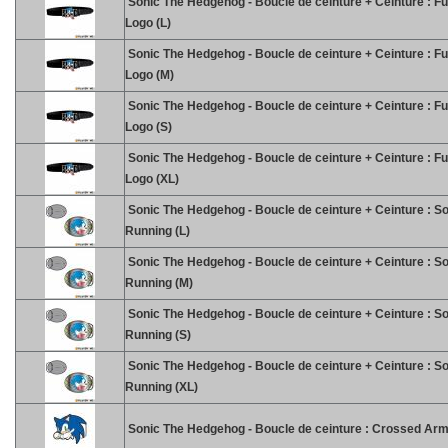
Sonic The Hedgehog - Boucle de ceinture + Ceinture : Fu
Logo (L)
Sonic The Hedgehog - Boucle de ceinture + Ceinture : Fu
Logo (M)
Sonic The Hedgehog - Boucle de ceinture + Ceinture : Fu
Logo (S)
Sonic The Hedgehog - Boucle de ceinture + Ceinture : Fu
Logo (XL)
Sonic The Hedgehog - Boucle de ceinture + Ceinture : S
Running (L)
Sonic The Hedgehog - Boucle de ceinture + Ceinture : S
Running (M)
Sonic The Hedgehog - Boucle de ceinture + Ceinture : S
Running (S)
Sonic The Hedgehog - Boucle de ceinture + Ceinture : S
Running (XL)
Sonic The Hedgehog - Boucle de ceinture : Crossed Ar