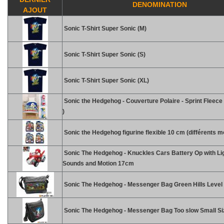
DENOMINATION
AJOUT
Sonic T-Shirt Super Sonic (M)
Sonic T-Shirt Super Sonic (S)
Sonic T-Shirt Super Sonic (XL)
Sonic the Hedgehog - Couverture Polaire - Sprint Fleece 
)
Sonic the Hedgehog figurine flexible 10 cm (différents m
Sonic The Hedgehog - Knuckles Cars Battery Op with Li
Sounds and Motion 17cm
Sonic The Hedgehog - Messenger Bag Green Hills Level 
Sonic The Hedgehog - Messenger Bag Too slow Small Si