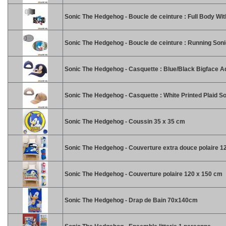
Sonic The Hedgehog - Boucle de ceinture : Full Body Wi
Sonic The Hedgehog - Boucle de ceinture : Running Son
Sonic The Hedgehog - Casquette : Blue/Black Bigface A
Sonic The Hedgehog - Casquette : White Printed Plaid S
Sonic The Hedgehog - Coussin 35 x 35 cm
Sonic The Hedgehog - Couverture extra douce polaire 1
Sonic The Hedgehog - Couverture polaire 120 x 150 cm
Sonic The Hedgehog - Drap de Bain 70x140cm