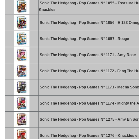
Sonic The Hedgehog - Pop Games N° 1055 - Treasure Hu
Knuckles
Sonic The Hedgehog - Pop Games N° 1056 - E-123 Ome
Sonic The Hedgehog - Pop Games N° 1057 - Rouge
Sonic The Hedgehog - Pop Games N° 1171 - Amy Rose
Sonic The Hedgehog - Pop Games N° 1172 - Fang The Hu
Sonic The Hedgehog - Pop Games N° 1173 - Mecha Soni
Sonic The Hedgehog - Pop Games N° 1174 - Mighty the A
Sonic The Hedgehog - Pop Games N° 1275 - Amy En Sor
Sonic The Hedgehog - Pop Games N° 1276 - Knuckles en