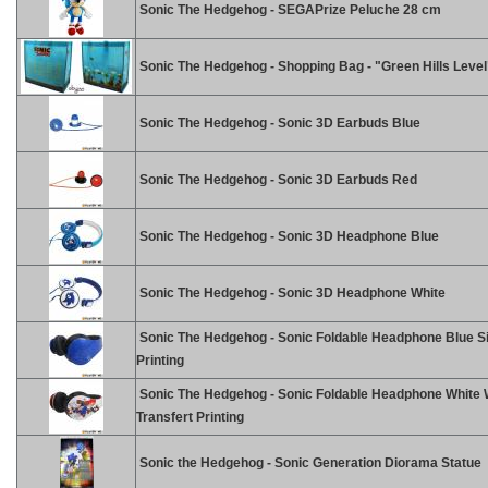
Sonic The Hedgehog - SEGAPrize Peluche 28 cm
Sonic The Hedgehog - Shopping Bag - "Green Hills Level
Sonic The Hedgehog - Sonic 3D Earbuds Blue
Sonic The Hedgehog - Sonic 3D Earbuds Red
Sonic The Hedgehog - Sonic 3D Headphone Blue
Sonic The Hedgehog - Sonic 3D Headphone White
Sonic The Hedgehog - Sonic Foldable Headphone Blue S
Printing
Sonic The Hedgehog - Sonic Foldable Headphone White 
Transfert Printing
Sonic the Hedgehog - Sonic Generation Diorama Statue