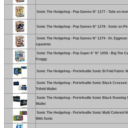
Sonic The Hedgehog - Pop Games N° 1277 - Tails en mo
Sonic The Hedgehog - Pop Games N° 1278 - Sonic en Pir
Sonic The Hedgehog - Pop Games N° 1279 - Dr. Eggman
squelette
Sonic The Hedgehog - Pop Super 6'' N° 1058 - Big The C
Froggy
Sonic The Hedgehog - Portefeuille Sonic Bi Fold Fabric W
Sonic The Hedgehog - Portefeuille Sonic Black Crossed
Trifold Wallet
Sonic The Hedgehog - Portefeuille Sonic Black Running S
Wallet
Sonic The Hedgehog - Portefeuille Sonic Multi Colored H
With Sonic