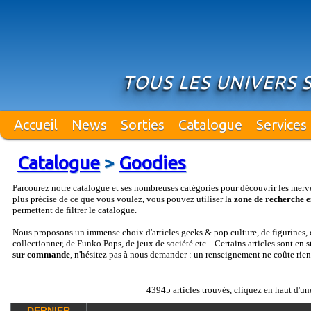
TOUS LES UNIVERS S
Accueil
News
Sorties
Catalogue
Services
Catalogue
>
Goodies
Parcourez notre catalogue et ses nombreuses catégories pour découvrir les merv
plus précise de ce que vous voulez, vous pouvez utiliser la
zone de recherche e
permettent de filtrer le catalogue.
Nous proposons un immense choix d'articles geeks & pop culture, de figurines, d
collectionner, de Funko Pops, de jeux de société etc... Certains articles sont en 
sur commande
, n'hésitez pas à nous demander : un renseignement ne coûte rien
43945 articles trouvés, cliquez en haut d'un
DERNIER