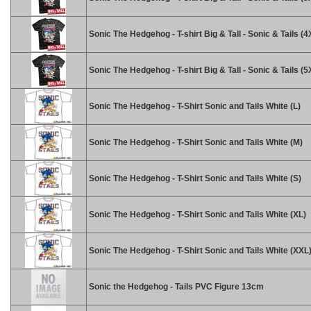
Sonic The Hedgehog - T-shirt Big & Tall - Sonic & Tails (4
Sonic The Hedgehog - T-shirt Big & Tall - Sonic & Tails (5
Sonic The Hedgehog - T-Shirt Sonic and Tails White (L)
Sonic The Hedgehog - T-Shirt Sonic and Tails White (M)
Sonic The Hedgehog - T-Shirt Sonic and Tails White (S)
Sonic The Hedgehog - T-Shirt Sonic and Tails White (XL)
Sonic The Hedgehog - T-Shirt Sonic and Tails White (XXL
Sonic the Hedgehog - Tails PVC Figure 13cm