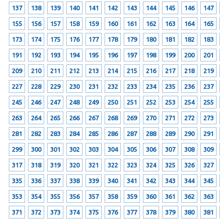
137
138
139
140
141
142
143
144
145
146
147
155
156
157
158
159
160
161
162
163
164
165
173
174
175
176
177
178
179
180
181
182
183
191
192
193
194
195
196
197
198
199
200
201
209
210
211
212
213
214
215
216
217
218
219
227
228
229
230
231
232
233
234
235
236
237
245
246
247
248
249
250
251
252
253
254
255
263
264
265
266
267
268
269
270
271
272
273
281
282
283
284
285
286
287
288
289
290
291
299
300
301
302
303
304
305
306
307
308
309
317
318
319
320
321
322
323
324
325
326
327
335
336
337
338
339
340
341
342
343
344
345
353
354
355
356
357
358
359
360
361
362
363
371
372
373
374
375
376
377
378
379
380
381