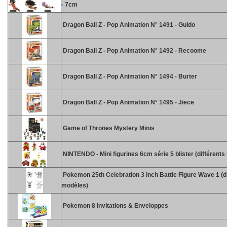
- 7cm
Dragon Ball Z - Pop Animation N° 1491 - Guldo
Dragon Ball Z - Pop Animation N° 1492 - Recoome
Dragon Ball Z - Pop Animation N° 1494 - Burter
Dragon Ball Z - Pop Animation N° 1495 - Jiece
Game of Thrones Mystery Minis
NINTENDO - Mini figurines 6cm série 5 blister (différent
Pokemon 25th Celebration 3 Inch Battle Figure Wave 1 (d
modèles)
Pokemon 8 Invitations & Enveloppes