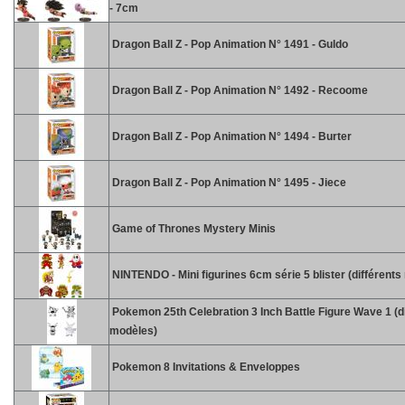
- 7cm
Dragon Ball Z - Pop Animation N° 1491 - Guldo
Dragon Ball Z - Pop Animation N° 1492 - Recoome
Dragon Ball Z - Pop Animation N° 1494 - Burter
Dragon Ball Z - Pop Animation N° 1495 - Jiece
Game of Thrones Mystery Minis
NINTENDO - Mini figurines 6cm série 5 blister (différent
Pokemon 25th Celebration 3 Inch Battle Figure Wave 1 (d
modèles)
Pokemon 8 Invitations & Enveloppes