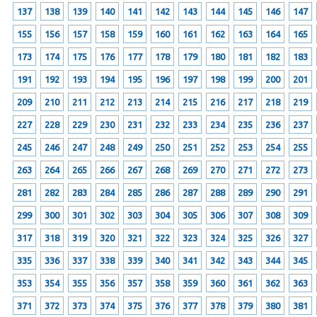
137
138
139
140
141
142
143
144
145
146
147
155
156
157
158
159
160
161
162
163
164
165
173
174
175
176
177
178
179
180
181
182
183
191
192
193
194
195
196
197
198
199
200
201
209
210
211
212
213
214
215
216
217
218
219
227
228
229
230
231
232
233
234
235
236
237
245
246
247
248
249
250
251
252
253
254
255
263
264
265
266
267
268
269
270
271
272
273
281
282
283
284
285
286
287
288
289
290
291
299
300
301
302
303
304
305
306
307
308
309
317
318
319
320
321
322
323
324
325
326
327
335
336
337
338
339
340
341
342
343
344
345
353
354
355
356
357
358
359
360
361
362
363
371
372
373
374
375
376
377
378
379
380
381