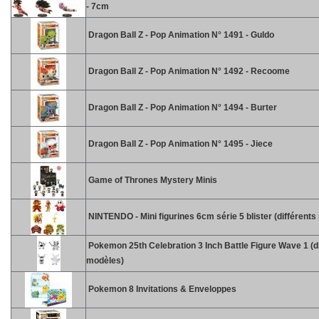
- 7cm
Dragon Ball Z - Pop Animation N° 1491 - Guldo
Dragon Ball Z - Pop Animation N° 1492 - Recoome
Dragon Ball Z - Pop Animation N° 1494 - Burter
Dragon Ball Z - Pop Animation N° 1495 - Jiece
Game of Thrones Mystery Minis
NINTENDO - Mini figurines 6cm série 5 blister (différent
Pokemon 25th Celebration 3 Inch Battle Figure Wave 1 (d
modèles)
Pokemon 8 Invitations & Enveloppes