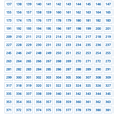
137
138
139
140
141
142
143
144
145
146
147
155
156
157
158
159
160
161
162
163
164
165
173
174
175
176
177
178
179
180
181
182
183
191
192
193
194
195
196
197
198
199
200
201
209
210
211
212
213
214
215
216
217
218
219
227
228
229
230
231
232
233
234
235
236
237
245
246
247
248
249
250
251
252
253
254
255
263
264
265
266
267
268
269
270
271
272
273
281
282
283
284
285
286
287
288
289
290
291
299
300
301
302
303
304
305
306
307
308
309
317
318
319
320
321
322
323
324
325
326
327
335
336
337
338
339
340
341
342
343
344
345
353
354
355
356
357
358
359
360
361
362
363
371
372
373
374
375
376
377
378
379
380
381