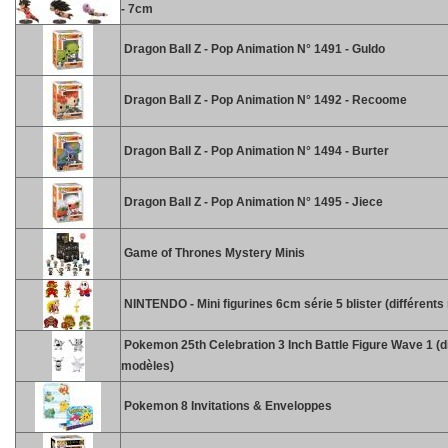
- 7cm
Dragon Ball Z - Pop Animation N° 1491 - Guldo
Dragon Ball Z - Pop Animation N° 1492 - Recoome
Dragon Ball Z - Pop Animation N° 1494 - Burter
Dragon Ball Z - Pop Animation N° 1495 - Jiece
Game of Thrones Mystery Minis
NINTENDO - Mini figurines 6cm série 5 blister (différent
Pokemon 25th Celebration 3 Inch Battle Figure Wave 1 (d
modèles)
Pokemon 8 Invitations & Enveloppes