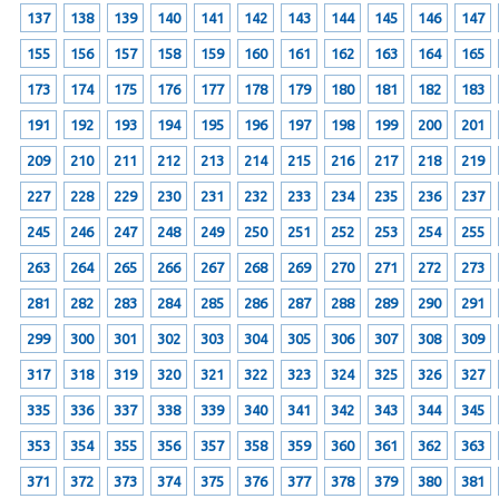
137
138
139
140
141
142
143
144
145
146
147
155
156
157
158
159
160
161
162
163
164
165
173
174
175
176
177
178
179
180
181
182
183
191
192
193
194
195
196
197
198
199
200
201
209
210
211
212
213
214
215
216
217
218
219
227
228
229
230
231
232
233
234
235
236
237
245
246
247
248
249
250
251
252
253
254
255
263
264
265
266
267
268
269
270
271
272
273
281
282
283
284
285
286
287
288
289
290
291
299
300
301
302
303
304
305
306
307
308
309
317
318
319
320
321
322
323
324
325
326
327
335
336
337
338
339
340
341
342
343
344
345
353
354
355
356
357
358
359
360
361
362
363
371
372
373
374
375
376
377
378
379
380
381