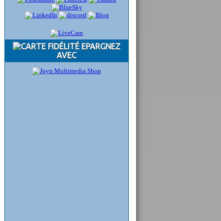
EPARGNEZ
AVEC