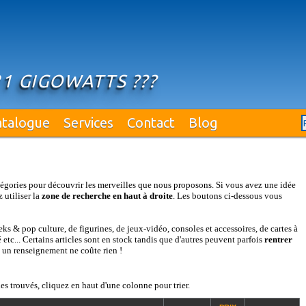
21 GIGOWATTS ???
atalogue
Services
Contact
Blog
égories pour découvrir les merveilles que nous proposons. Si vous avez une idée
 utiliser la
zone de recherche en haut à droite
. Les boutons ci-dessous vous
s & pop culture, de figurines, de jeux-vidéo, consoles et accessoires, de cartes à
etc... Certains articles sont en stock tandis que d'autres peuvent parfois
rentrer
: un renseignement ne coûte rien !
es trouvés, cliquez en haut d'une colonne pour trier.