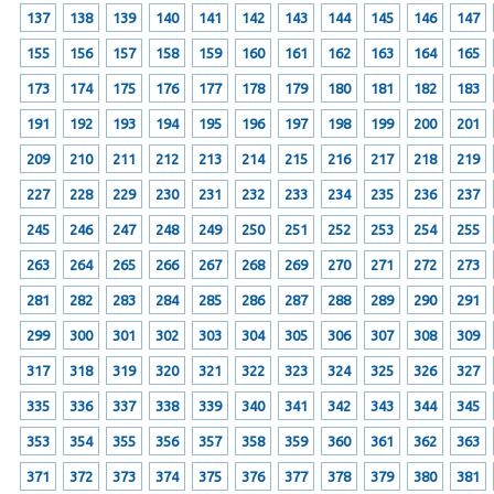
137
138
139
140
141
142
143
144
145
146
147
155
156
157
158
159
160
161
162
163
164
165
173
174
175
176
177
178
179
180
181
182
183
191
192
193
194
195
196
197
198
199
200
201
209
210
211
212
213
214
215
216
217
218
219
227
228
229
230
231
232
233
234
235
236
237
245
246
247
248
249
250
251
252
253
254
255
263
264
265
266
267
268
269
270
271
272
273
281
282
283
284
285
286
287
288
289
290
291
299
300
301
302
303
304
305
306
307
308
309
317
318
319
320
321
322
323
324
325
326
327
335
336
337
338
339
340
341
342
343
344
345
353
354
355
356
357
358
359
360
361
362
363
371
372
373
374
375
376
377
378
379
380
381