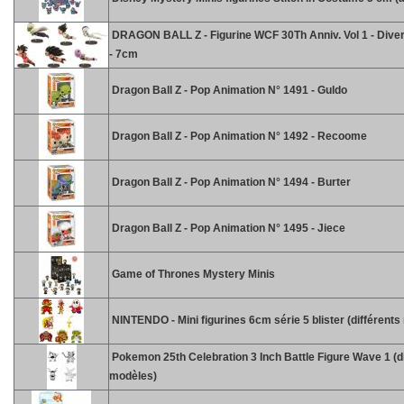
DRAGON BALL Z - Figurine WCF 30Th Anniv. Vol 1 - Diver
- 7cm
Dragon Ball Z - Pop Animation N° 1491 - Guldo
Dragon Ball Z - Pop Animation N° 1492 - Recoome
Dragon Ball Z - Pop Animation N° 1494 - Burter
Dragon Ball Z - Pop Animation N° 1495 - Jiece
Game of Thrones Mystery Minis
NINTENDO - Mini figurines 6cm série 5 blister (différent
Pokemon 25th Celebration 3 Inch Battle Figure Wave 1 (d
modèles)