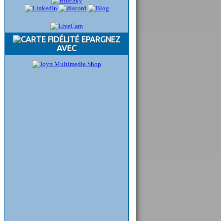
EPARGNEZ
AVEC