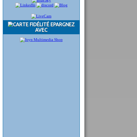
EPARGNEZ
AVEC