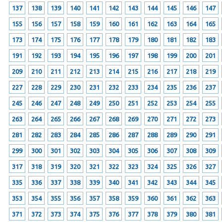
137
138
139
140
141
142
143
144
145
146
147
155
156
157
158
159
160
161
162
163
164
165
173
174
175
176
177
178
179
180
181
182
183
191
192
193
194
195
196
197
198
199
200
201
209
210
211
212
213
214
215
216
217
218
219
227
228
229
230
231
232
233
234
235
236
237
245
246
247
248
249
250
251
252
253
254
255
263
264
265
266
267
268
269
270
271
272
273
281
282
283
284
285
286
287
288
289
290
291
299
300
301
302
303
304
305
306
307
308
309
317
318
319
320
321
322
323
324
325
326
327
335
336
337
338
339
340
341
342
343
344
345
353
354
355
356
357
358
359
360
361
362
363
371
372
373
374
375
376
377
378
379
380
381