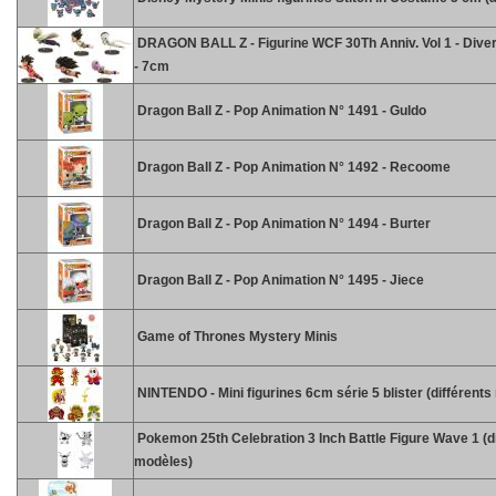
DRAGON BALL Z - Figurine WCF 30Th Anniv. Vol 1 - Diver
- 7cm
Dragon Ball Z - Pop Animation N° 1491 - Guldo
Dragon Ball Z - Pop Animation N° 1492 - Recoome
Dragon Ball Z - Pop Animation N° 1494 - Burter
Dragon Ball Z - Pop Animation N° 1495 - Jiece
Game of Thrones Mystery Minis
NINTENDO - Mini figurines 6cm série 5 blister (différent
Pokemon 25th Celebration 3 Inch Battle Figure Wave 1 (d
modèles)